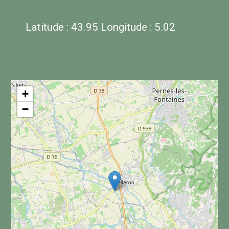
Latitude : 43.95 Longitude : 5.02
+
−