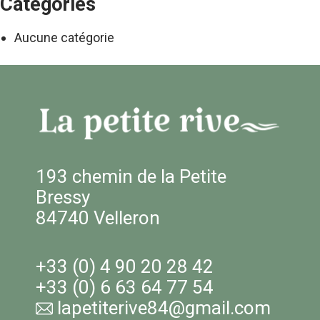
Catégories
Aucune catégorie
193 chemin de la Petite
Bressy
84740 Velleron
+33 (0) 4 90 20 28 42
+33 (0) 6 63 64 77 54
lapetiterive84@gmail.com