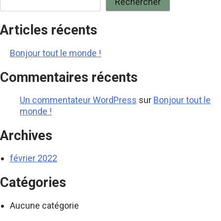
Rechercher
Articles récents
Bonjour tout le monde !
Commentaires récents
Un commentateur WordPress
sur
Bonjour tout le
monde !
Archives
février 2022
Catégories
Aucune catégorie