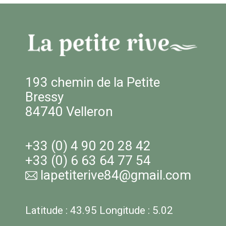
193 chemin de la Petite
Bressy
84740 Velleron
+33 (0) 4 90 20 28 42
+33 (0) 6 63 64 77 54
lapetiterive84@gmail.com
Latitude : 43.95 Longitude : 5.02